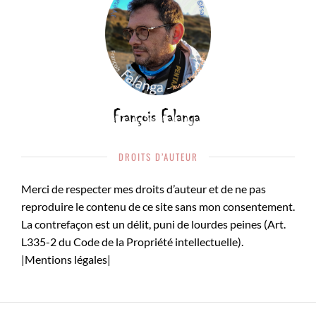
DROITS D’AUTEUR
Merci de respecter mes droits d’auteur et de ne pas
reproduire le contenu de ce site sans mon consentement.
La contrefaçon est un délit, puni de lourdes peines (Art.
L335-2 du Code de la Propriété intellectuelle).
|
Mentions légales
|